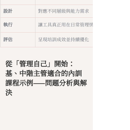
設計
對應不同層級與能力需求
執行
讓工具真正用在日常管理情境
評估
呈現培訓成效並持續優化
從「管理自己」開始：
基、中階主管適合的內訓
課程示例——問題分析與解
決