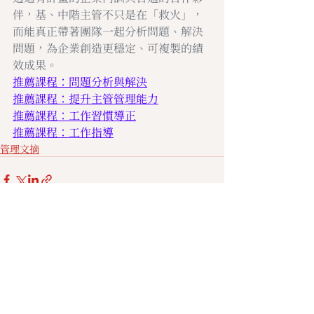
伴，基、中階主管不只是在「救火」，
而能真正帶著團隊一起分析問題、解決
問題，為企業創造更穩定、可複製的績
效成果。
推薦課程：問題分析與解決
推薦課程：提升主管管理能力
推薦課程：工作習慣導正
推薦課程：工作指導
管理文摘
最新文章
查看全部