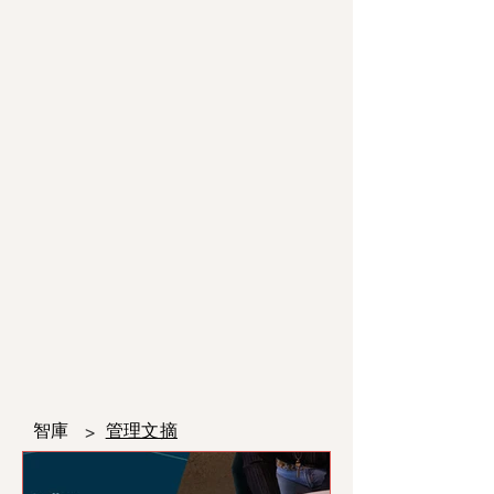
智庫
管理文摘
>