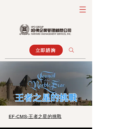
立即諮詢
王者之星的挑戰
EF-CMS-王者之星的挑戰