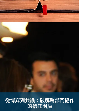
從博弈到共識：破解跨部門協作
的信任困局