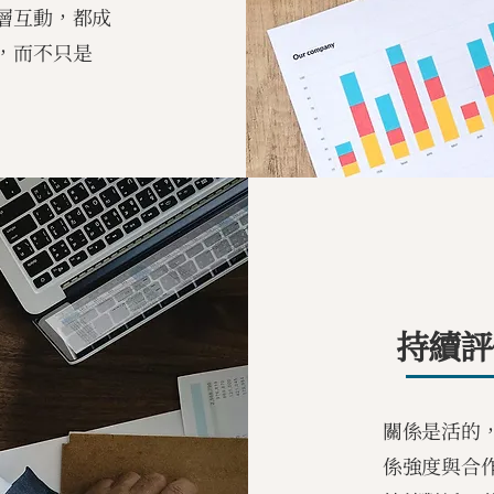
層互動，都成
，而不只是
持續評
關係是活的
係強度與合