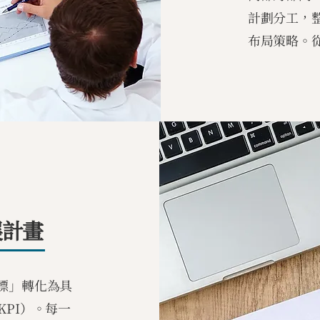
計劃分工，
布局策略。
展計畫
標」轉化為具
PI）。每一