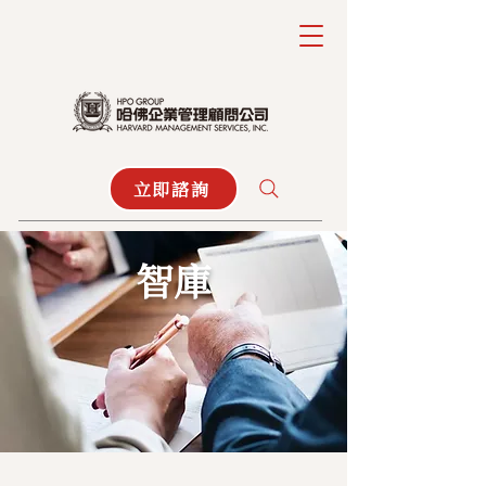
立即諮詢
智庫