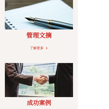
管理文摘
了解更多
成功案例