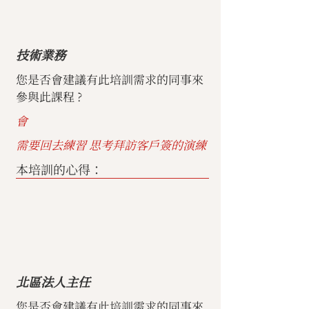
技術業務
您是否會建議有此培訓需求的同事來
參與此課程 ?
會
需要回去練習 思考拜訪客戶簽的演練
本培訓的心得：
北區法人主任
您是否會建議有此培訓需求的同事來