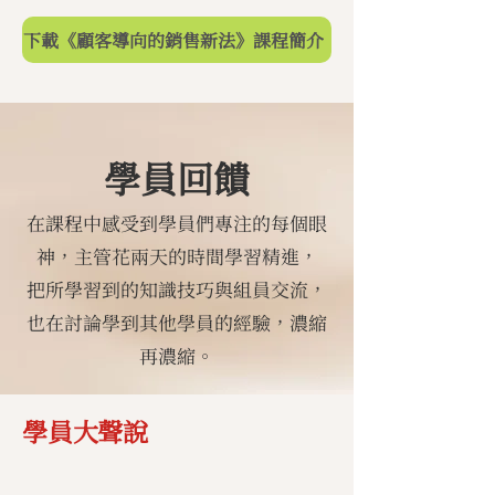
下載《顧客導向的銷售新法》課程簡介
​學員回饋
在課程中感受到學員們專注的每個眼
神，
主管花兩天的時間學習精進，
把所學習到的知識技巧與組員交流，
也在討論學到其他學員的經驗，濃縮
再濃縮。
​學員大聲說