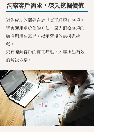
洞察客戶需求，深入挖掘價值
銷售成功的關鍵在於「真正理解」客戶。
學會運用系統化的方法，深入洞察客戶的
顯性與潛在需求，揭示背後的動機與挑
戰。
只有瞭解客戶的真正痛點，才能提出有效
的解决方案。