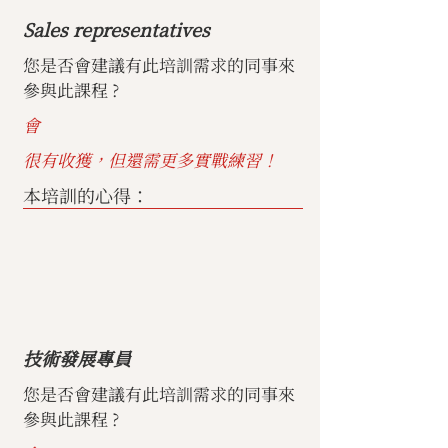
Sales representatives
您是否會建議有此培訓需求的同事來
參與此課程 ?
會
很有收獲，但還需更多實戰練習！
本培訓的心得：
技術發展專員
您是否會建議有此培訓需求的同事來
參與此課程 ?