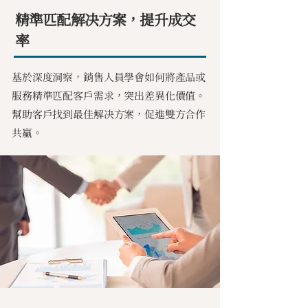
精準匹配解决方案，提升成交
率
基於深度洞察，銷售人員學會如何將產品或
服務精準匹配客戶需求，突出差異化價值。
幫助客戶找到最佳解决方案，促進雙方合作
共贏。