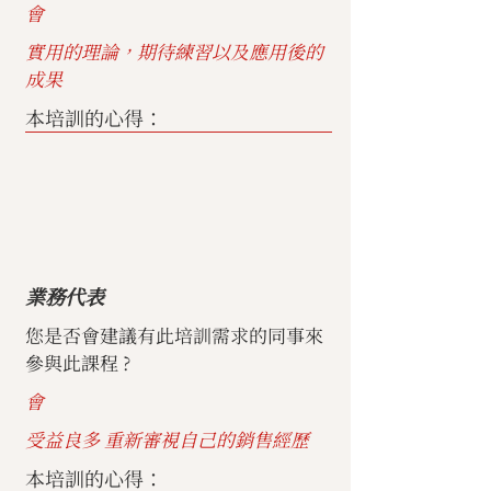
會
實用的理論，期待練習以及應用後的
成果
本培訓的心得：
業務代表
您是否會建議有此培訓需求的同事來
參與此課程 ?
會
受益良多 重新審視自己的銷售經歷
本培訓的心得：