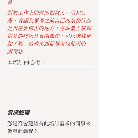
會
對於工作上的幫助相當大，引起反
思，會讓我思考之前自己的業務行為
是否需要修正的地方，在課堂上學到
很多的技巧及實際操作，可以讓我更
加了解，這些東西都是可以使用的，
謝謝您
本培訓的心得：
資深經理
您是否會建議有此培訓需求的同事來
參與此課程 ?