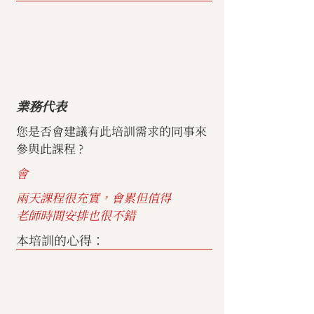
業務代表
您是否會建議有此培訓需求的同事來
參與此課程 ?
會
兩天課程很充實，會累但值得
老師時間安排也很不錯
本培訓的心得：