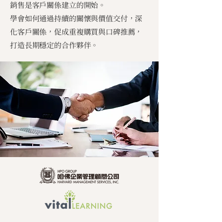
銷售是客戶關係建立的開始。
學會如何通過持續的關懷與價值交付，深
化客戶關係，促成重複購買與口碑推薦，
打造長期穩定的合作夥伴。