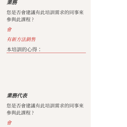
業務
您是否會建議有此培訓需求的同事來
參與此課程 ?
會
有新方法銷售
本培訓的心得：
業務代表
您是否會建議有此培訓需求的同事來
參與此課程 ?
會