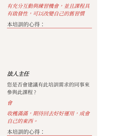
有充分互動與練習機會，並且課程具
有啟發性，可以改變自己的舊習慣
本培訓的心得：
法人主任
您是否會建議有此培訓需求的同事來
參與此課程 ?
會
收穫滿滿，期待回去好好運用，成會
自己的東西。
本培訓的心得：