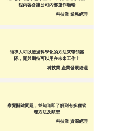
程內容會讓公司內部運作順暢
科技業 業務經理
領導人可以透過科學化的方法來帶領團
隊，開與期待可以用在未來工作上
科技業 產業發展經理
察覺關鍵問題，並知道即了解到有多種管
理方法及類型
科技業 資深經理