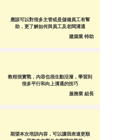
應該可以對很多主管或是儲備員工有幫
助，更了解如何與員工及老闆溝通
建築業 特助
教程很實戰，內容也很生動活潑，學習到
很多平行和向上溝通的技巧
服務業 組長
期望本次培訓內容，可以讓我表達更順