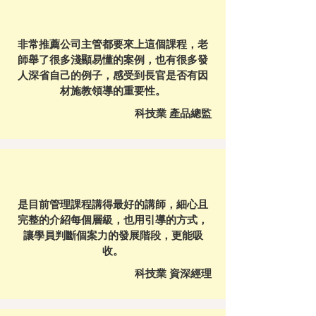
非常推薦公司主管都要來上這個課程，老
師舉了很多淺顯易懂的案例，也有很多發
人深省自己的例子，感受到長官是否有因
材施教領導的重要性。
科技業 產品總監
是目前管理課程講得最好的講師，細心且
完整的介紹每個層級，也用引導的方式，
讓學員判斷個案力的發展階段，更能吸
收。
科技業 資深經理