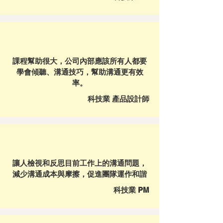
課程幫助很大，公司內部應該所有人都要
學會傾聽、溝通技巧，幫助溝通更有效
率。
科技業 產品設計師
讓人檢視和反思目前工作上的溝通問題，
減少溝通成本與摩擦，促進團隊運作和諧
科技業 PM