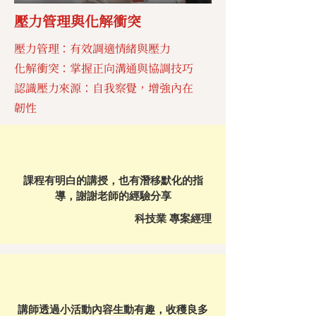
壓力管理與化解衝突
壓力管理：有效調適情緒與壓力
化解衝突：掌握正向溝通與協調技巧
認識壓力來源：自我察覺，增強內在
韌性
課程有明白的講授，也有潛移默化的指
導，謝謝老師的經驗分享
科技業 專案經理
講師透過小活動內容生動有趣，收穫良多