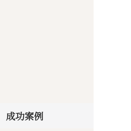
​成功案例