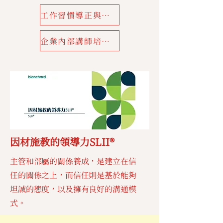
工作習慣導正與工作指導技巧
企業內部講師培訓班
因材施教的領導力SLII®
主管和部屬的關係養成，是建立在信
任的關係之上，而信任則是基於能夠
坦誠的態度，以及擁有良好的溝通模
式。