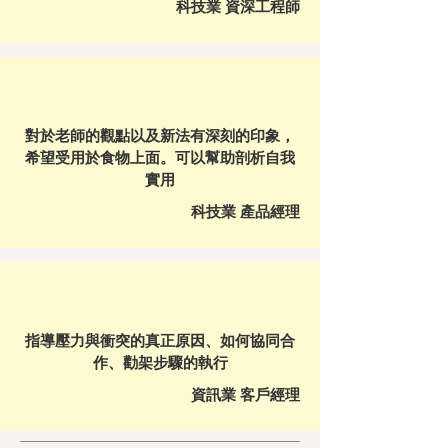
科技業 資深工程師
對於老師的觀點以及新法有深刻的印象，
希望受用於食物上面。可以幫助剖析自我
實用
科技業 產品經理
指導壓力與衝突的真正原因、如何協同合
作、勸架步驟的執行
資訊業 客戶經理