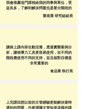
我會推薦這門課程給我的同事與單位，受
益良多，了解到解決問題也是要分階段的
製造業 研究組組長
講師上課內容生動活潑，透過實際案例分
析，讓領導力工具更容易使用，在不同的
階段應使用不同的支持，並且核對目標是
非常重要的
食品業 執行長
上完課回想以前的主管經驗更能解決當時
遇到的問題，也希望讓主管知道這樣的課