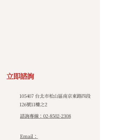
立即諮詢
​105407 台北市松山區南京東路四段
126號11樓之2
諮詢專線：02-8502-2308
Email：