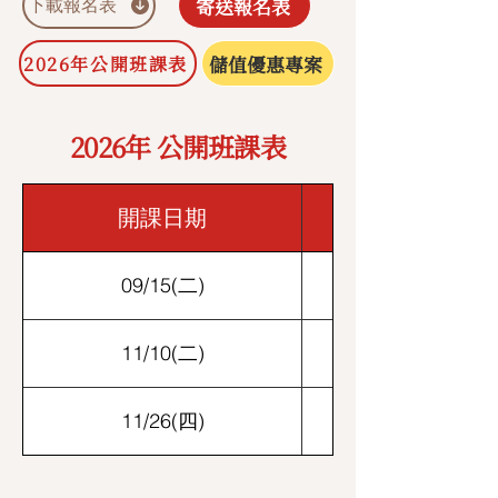
寄送報名表
下載報名表
儲值優惠專案
2026年公開班課表
2026年 公開班課表
開課日期
09/15(二)
11/10(二)
11/26(四)