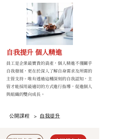
自我提升 個人精進
員工是企業最寶貴的資產，個人精進不僅關乎
自我發展，更在於深入了解自身需求及所需的
主管支持。唯有透過這種深刻的自我認知，主
管才能採用最適切的方式進行指導，促進個人
與組織的雙向成長。
公開課程
自我提升
>