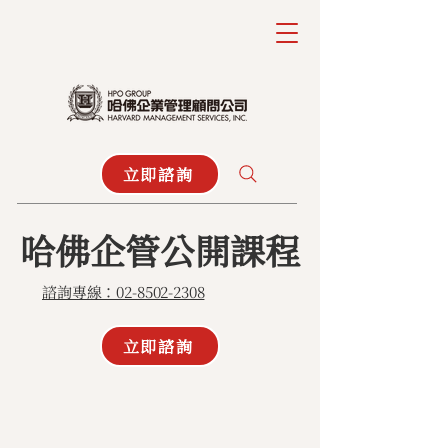
立即諮詢
​哈佛企管公開課程
諮詢專線：02-8502-2308
立即諮詢