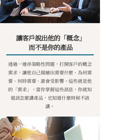
讓客戶說出他的「概念」
而不是你的產品
透過一連串策略性問題，打開客戶的概念
需求，讓他自己描繪出需要什麽、為何需
要、何時需要、誰會受影響。這些就是他
的「需求」。當你掌握這些訊息，你就知
道該怎麼講產品，也知道什麼時候不該
講。