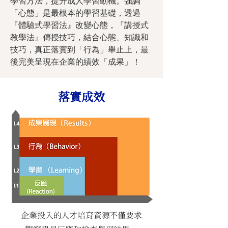
學習方法，提升成人學習動機。強調
「心態」是最根本的學習基礎，透過
『體驗式學習法』改變心態，『講授式
教學法』傳授技巧，結合心態、知識和
技巧，真正落實到「行為」舉止上，最
後完美呈現在企業的績效「成果」！
落實成效
企業投入的人才培育資源不僅要求