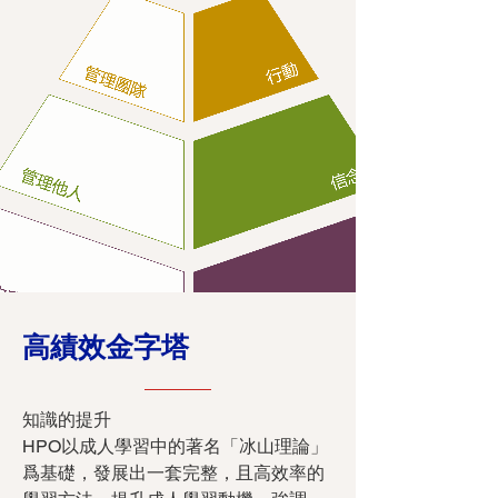
高績效金字塔
知識的提升
HPO以成人學習中的著名「冰山理論」
爲基礎，發展出一套完整，且高效率的