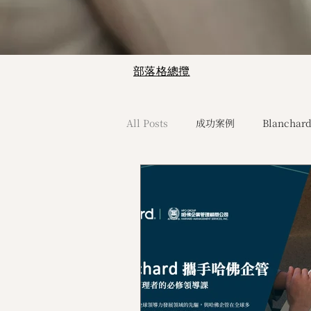
部落格總攬
All Posts
成功案例
Blanchard