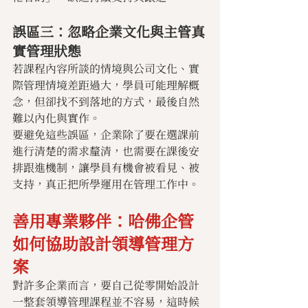
誤區三：忽略企業文化與主管真
實管理狀態
若課程內容所談的情境與公司文化、實
際管理情境差距過大，學員可能理解概
念，但卻找不到落地的方式，最後自然
難以內化與實作。
要避免這些誤區，企業除了要在選課前
進行清楚的需求釐清，也需要在課後安
排跟進機制，讓學員有機會被看見、被
支持，真正把所學運用在管理工作中。
善用專業夥伴：哈佛企管
如何協助設計領導管理方
案
對許多企業而言，要自己從零開始設計
一整套領導管理課程並不容易，這時候