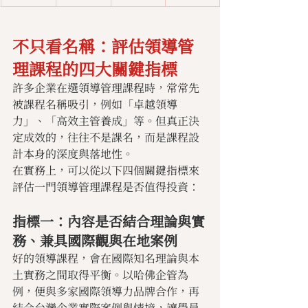
不只看名稱：評估領導管
理課程的四大關鍵指標 
許多企業在選領導管理課程時，常常先
被課程名稱吸引，例如「卓越領導
力」、「高效主管養成」等。但真正決
定成效的，往往不是課名，而是課程設
計本身的深度與落地性。
在實務上，可以從以下四個關鍵指標來
評估一門領導管理課程是否值得投資：
指標一：內容是否結合理論與實
務、兼具國際觀與在地案例
好的領導課程，會在國際知名理論與本
土實務之間取得平衡。以哈佛企管為
例，便與多家國際領導力品牌合作，再
結合台灣企業實際案例與情境，讓學員