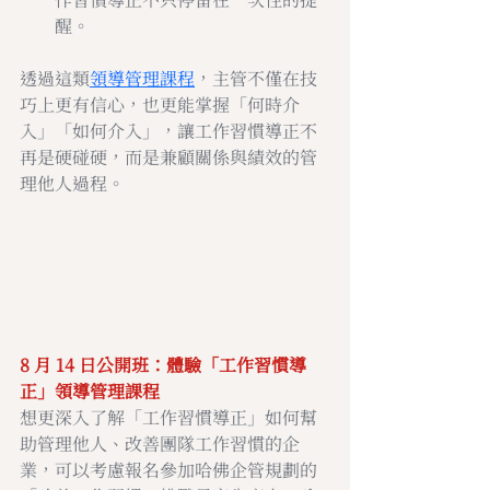
醒。
透過這類
領導管理課程
，主管不僅在技
巧上更有信心，也更能掌握「何時介
入」「如何介入」，讓工作習慣導正不
再是硬碰硬，而是兼顧關係與績效的管
理他人過程。
8 月 14 日公開班：體驗「工作習慣導
正」領導管理課程
想更深入了解「工作習慣導正」如何幫
助管理他人、改善團隊工作習慣的企
業，可以考慮報名參加哈佛企管規劃的