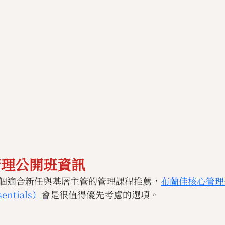
管理公開班資訊
個適合新任與基層主管的管理課程推薦，
布蘭佳核心管理
entials）
會是很值得優先考慮的選項。