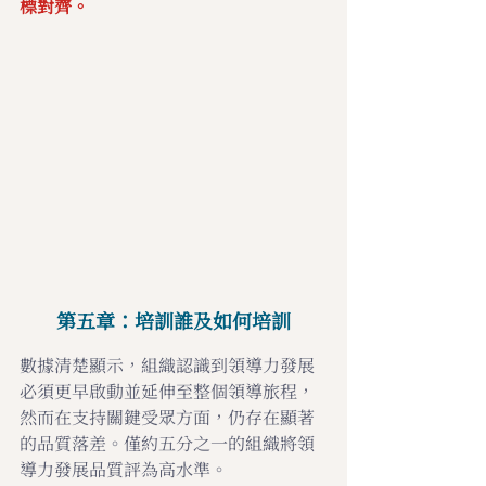
標對齊。
第五章：培訓誰及如何培訓
數據清楚顯示，組織認識到領導力發展
必須更早啟動並延伸至整個領導旅程，
然而在支持關鍵受眾方面，仍存在顯著
的品質落差。僅約五分之一的組織將領
導力發展品質評為高水準。