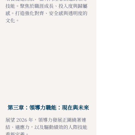
技能。聚焦於職涯成長、投入度與歸屬
感。打造強化對齊、安全感與透明度的
文化。
第三章：領導力職能：現在與未來
展望 2026 年，領導力發展正圍繞著連
結、適應力，以及驅動績效的人際技能
重新定義。