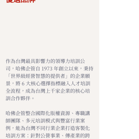
作為台灣最具影響力的領導力培訓公
司，哈佛企管自 1973 年創立以來，秉持
「世界級經營智慧的提供者」的企業願
景，將 6 大核心選擇指標融入人才培訓
全流程，成為台灣上千家企業的核心培
訓合作夥伴。
哈佛企管整合國際化版權資源、專職講
師團隊、多元培訓模式與豐富行業案
例，能為台灣不同行業企業打造客製化
培訓方案：針對公營事業、傳產業的跨