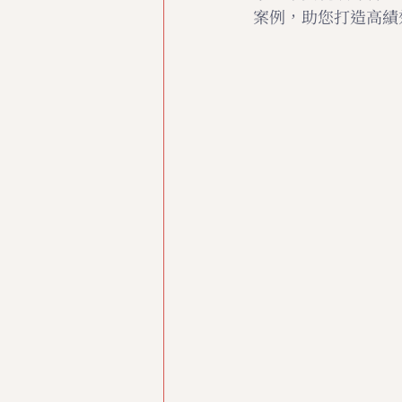
案例，助您打造高績