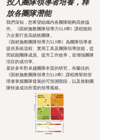
投入團隊領導者培養，釋
放各團隊潛能
我們深知，您希望組織內各團隊能夠高效協
作。《因材施教團隊領導力SLII®》課程能助
力企業打造高績效團隊。
《因材施教團隊領導力SLII®》為團隊領導者
提供系統流程、實用工具及團隊領導技能，從
而賦能團隊成員、提升工作效率，並增強團隊
項目的成功率。
基於多年對卓越團隊本質的研究，布蘭佳的
《因材施教團隊領導力SLII®》課程將幫助管
理者掌握團隊發展的可預測階段，以及推動團
隊快速成功所需的領導風格。