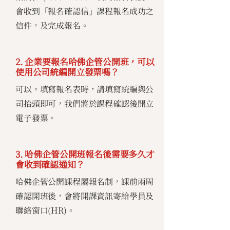
會收到「報名確認信」課程報名成功之
信件，及完成報名。
2. 企業要報名哈佛企管公開班，可以
使用公司統編開立發票嗎？
可以。填寫報名表時，請填寫統編與公
司抬頭即可，我們將於課程確認後開立
電子發票。
3. 哈佛企管公開班報名後需要多久才
會收到確認通知？
哈佛企管公開課程屬報名制，課前兩周
確認開班後，會將開課資訊寄給學員及
聯絡窗口(HR)。