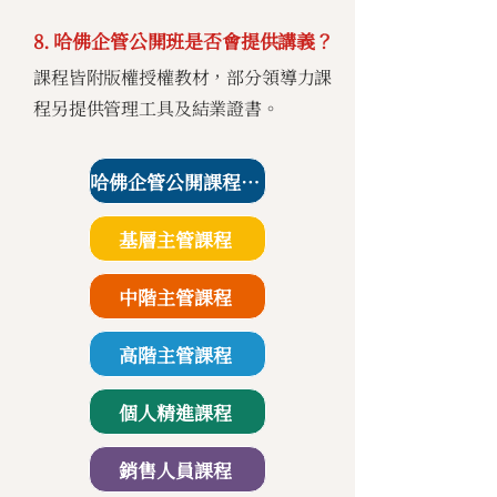
8. 哈佛企管公開班是否會提供講義？
課程皆附版權授權教材，部分領導力課
程另提供管理工具及結業證書。
哈佛企管公開課程課表
基層主管課程
中階主管課程
高階主管課程
個人精進課程
銷售人員課程