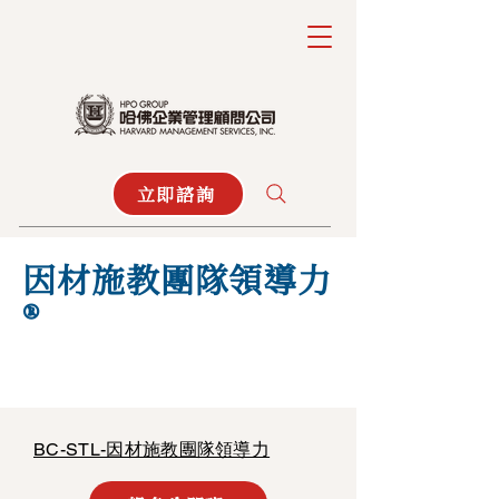
立即諮詢
因材施教團隊領導力
®
BC-STL-因材施教團隊領導力