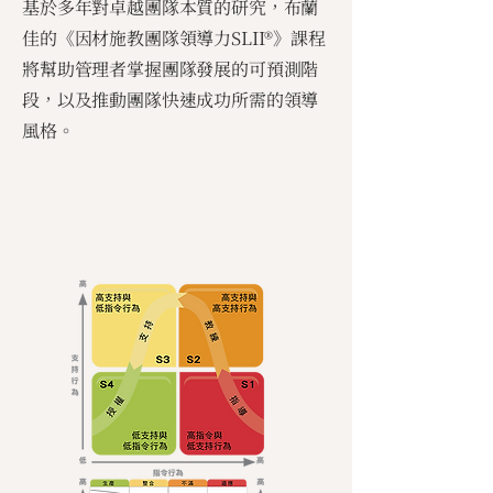
基於多年對卓越團隊本質的研究，布蘭
佳的《因材施教團隊領導力SLII®》課程
將幫助管理者掌握團隊發展的可預測階
段，以及推動團隊快速成功所需的領導
風格。