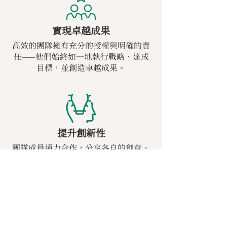
實現卓越成果
高效的團隊擁有充分的授權與明確的責
任——他們始終如一地執行戰略、達成
目標，並創造卓越成果。
提升創新性
團隊成員通力合作，分享各自的創意、
才能與觀點，以富有創造力的方式解决
問題，並共同開發創新性解决方案。