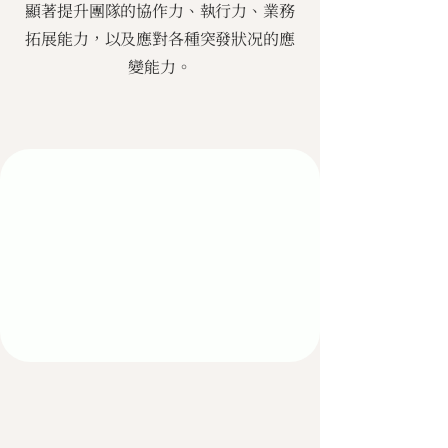
顯著提升團隊的協作力、執行力、業務
拓展能力，以及應對各種突發狀况的應
變能力。