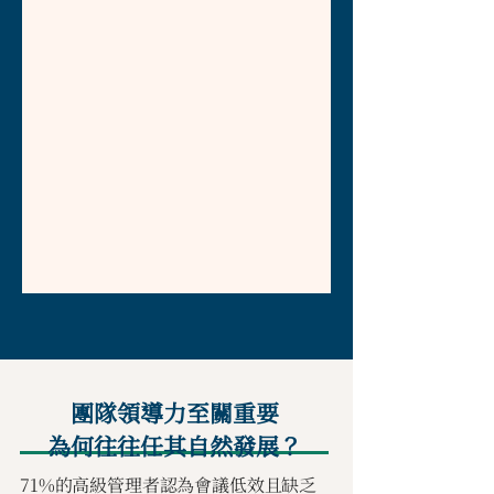
團隊領導力至關重要
為何往往任其自然發展？
71%的高級管理者認為會議低效且缺乏