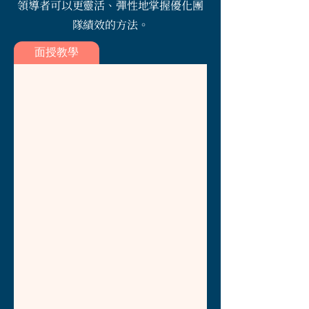
領導者可以更靈活、彈性地掌握優化團
隊績效的方法。
面授教學