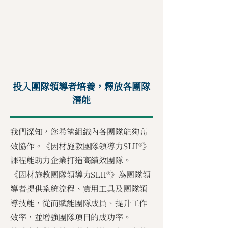
投入團隊領導者培養，釋放各團隊
潛能
我們深知，您希望組織內各團隊能夠高
效協作。《因材施教團隊領導力SLII®》
課程能助力企業打造高績效團隊。
《因材施教團隊領導力SLII®》為團隊領
導者提供系統流程、實用工具及團隊領
導技能，從而賦能團隊成員、提升工作
效率，並增強團隊項目的成功率。