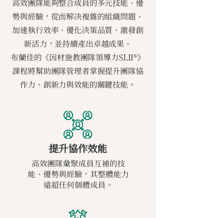
高效團隊能夠整合成員的多元技能、優
勢與經驗，從而解决複雜的組織問題、
加速執行效率、優化决策品質、激發創
新活力，並持續產出卓越成果。
布蘭佳的《因材施教團隊領導力SLII®》
課程將幫助團隊管理者掌握提升團隊協
作力、創新力與效能的關鍵技能。
提升協作效能
高效團隊彙聚成員互補的技
能、優勢與經驗，其整體能力
遠超任何個體成員。