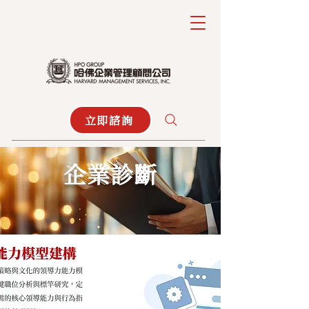
立即諮詢
企業診斷