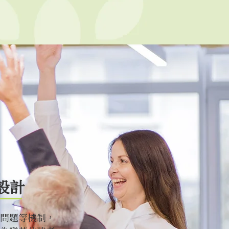
設計
問題等機制，