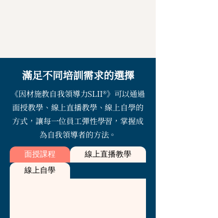
滿足不同培訓需求的選擇
《因材施教自我領導力SLII®》可以通過
面授教學、線上直播教學、線上自學的
方式，讓每一位員工彈性學習，掌握成
為自我領導者的方法。
面授課程
線上直播教學
線上自學