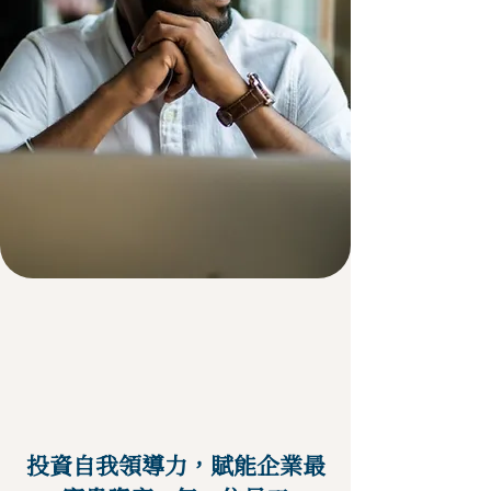
投資自我領導力，賦能企業最