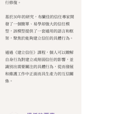
行修復。
基於30年的研究，布蘭佳的信任專家開
發了一個簡單、易學却強大的信任模
型，該模型提供了一套通用的語言和框
架，聚焦於能夠建立信任的具體行為。
通過《建立信任》課程，個人可以瞭解
自身行為對建立或削弱信任的影響，並
識別出需要關注的具體行為，從而發展
和維護工作中正面而具生產力的互信關
係。