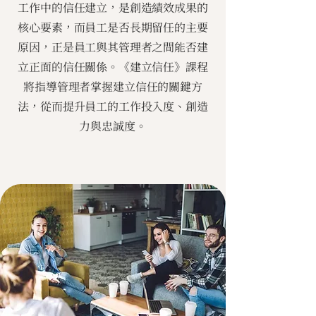
工作中的信任建立，是創造績效成果的
核心要素，而員工是否長期留任的主要
原因，正是員工與其管理者之間能否建
立正面的信任關係。《建立信任》課程
將指導管理者掌握建立信任的關鍵方
法，從而提升員工的工作投入度、創造
力與忠誠度。