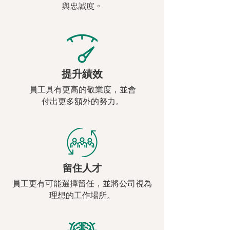
與忠誠度。
提升績效
員工具有更高的敬業度，並會
付出更多額外的努力。
留住人才
員工更有可能選擇留任，並將公司視為
理想的工作場所。