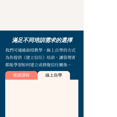
滿足不同培訓需求的選擇
我們可通過面授教學、線上自學的方式
為你提供《建立信任》培訓，讓管理者
都能學習如何建立或修復信任關係。
面授課程
線上自學