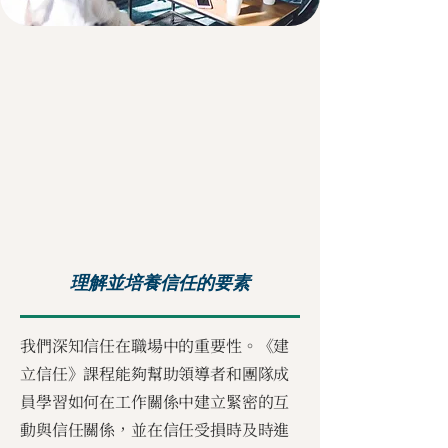
理解並培養信任的要素
我們深知信任在職場中的重要性。《建
立信任》課程能夠幫助領導者和團隊成
員學習如何在工作關係中建立緊密的互
動與信任關係，並在信任受損時及時進