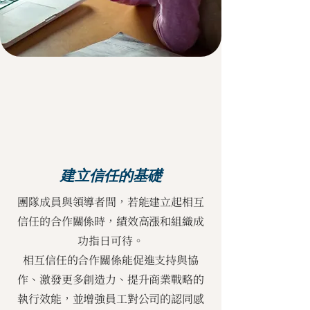
建立信任的基礎
團隊成員與領導者間，若能建立起相互
信任的合作關係時，績效高漲和組織成
功指日可待。
相互信任的合作關係能促進支持與協
作、激發更多創造力、提升商業戰略的
執行效能，並增強員工對公司的認同感