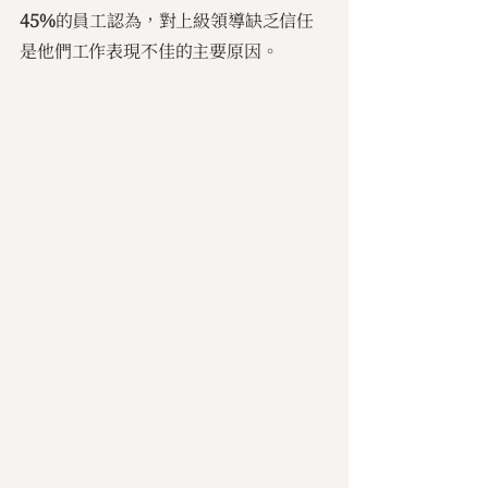
45%
的員工認為，對上級領導缺乏信任
是他們工作表現不佳的主要原因。