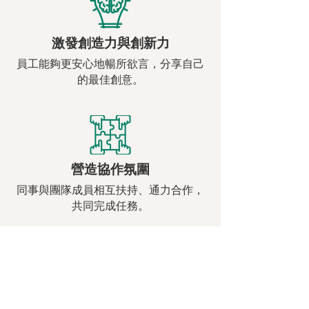
激發創造力與創新力
員工能夠更安心地暢所欲言，分享自己
的最佳創意。
營造協作氛圍
同事與團隊成員相互扶持、通力合作，
共同完成任務。