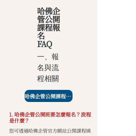
哈佛企
管公開
課程報
名
FAQ
一、報
名與流
程相關
哈佛企管公開課程課表
1. 哈佛企管公開班要怎麼報名？流程
是什麼？
您可透過哈佛企管官方網站公開課程填