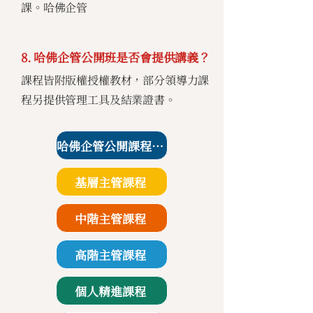
課。哈佛企管
8. 哈佛企管公開班是否會提供講義？
課程皆附版權授權教材，部分領導力課
程另提供管理工具及結業證書。
哈佛企管公開課程課表
基層主管課程
中階主管課程
高階主管課程
個人精進課程