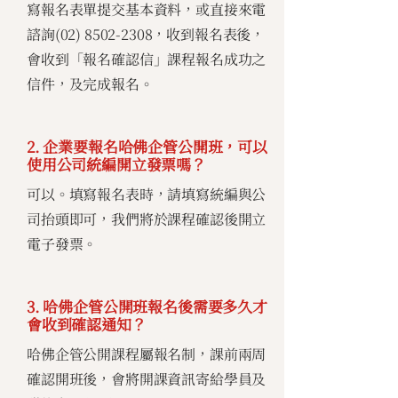
寫報名表單提交基本資料，或直接來電
諮詢(02)
8502-2308
，收到報名表後，
會收到「報名確認信」課程報名成功之
信件，及完成報名。
2. 企業要報名哈佛企管公開班，可以
使用公司統編開立發票嗎？
可以。填寫報名表時，請填寫統編與公
司抬頭即可，我們將於課程確認後開立
電子發票。
3. 哈佛企管公開班報名後需要多久才
會收到確認通知？
哈佛企管公開課程屬報名制，課前兩周
確認開班後，會將開課資訊寄給學員及