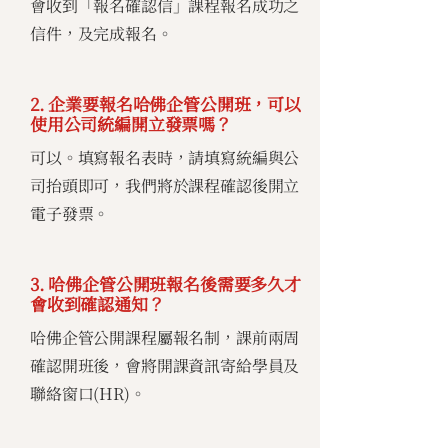
會收到「報名確認信」課程報名成功之
信件，及完成報名。
2. 企業要報名哈佛企管公開班，可以
使用公司統編開立發票嗎？
可以。填寫報名表時，請填寫統編與公
司抬頭即可，我們將於課程確認後開立
電子發票。
3. 哈佛企管公開班報名後需要多久才
會收到確認通知？
哈佛企管公開課程屬報名制，課前兩周
確認開班後，會將開課資訊寄給學員及
聯絡窗口(HR)。