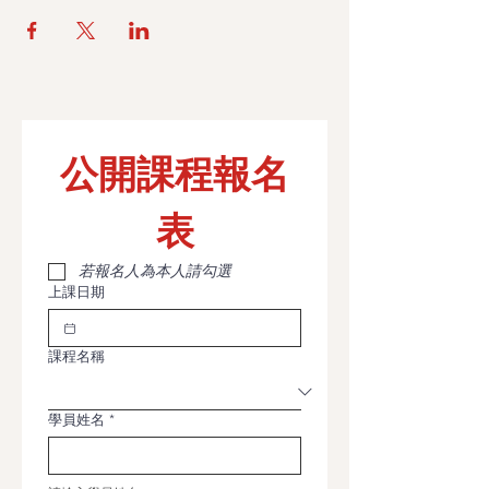
公開課程報名
表
若報名人為本人請勾選
上課日期
課程名稱
學員姓名
*