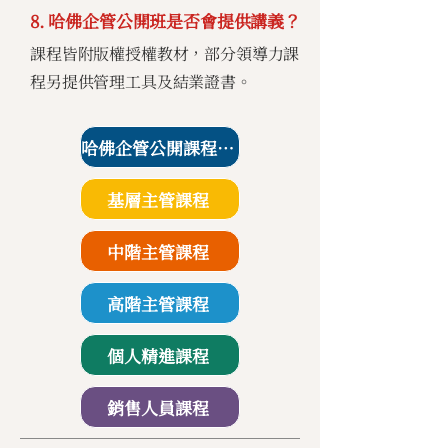
8. 哈佛企管公開班是否會提供講義？
課程皆附版權授權教材，部分領導力課
程另提供管理工具及結業證書。
哈佛企管公開課程課表
基層主管課程
中階主管課程
高階主管課程
個人精進課程
銷售人員課程