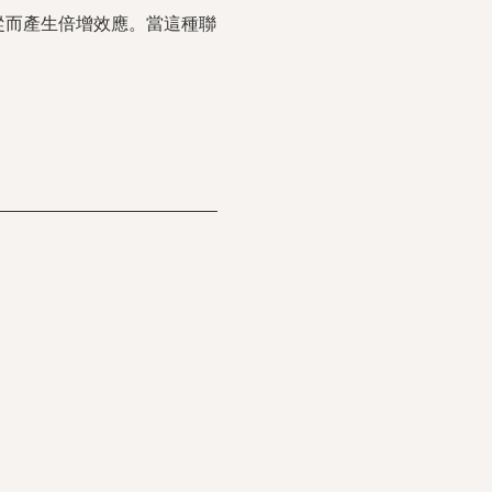
從而產生倍增效應。當這種聯