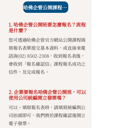
哈佛企管公開課程課表
1. 哈佛企管公開班要怎麼報名？流程
是什麼？
您可透過哈佛企管官方網站公開課程填
寫報名表單提交基本資料，或直接來電
諮詢(02)
8502-2308
，收到報名表後，
會收到「報名確認信」課程報名成功之
信件，及完成報名。
2. 企業要報名哈佛企管公開班，可以
使用公司統編開立發票嗎？
可以。填寫報名表時，請填寫統編與公
司抬頭即可，我們將於課程確認後開立
電子發票。