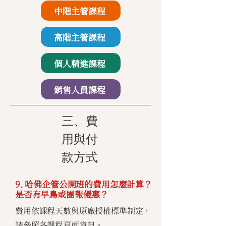
中階主管課程
高階主管課程
個人精進課程
銷售人員課程
三、費
用與付
款方式
9. 哈佛企管公開班的費用怎麼計算？
是否有早鳥或團報優惠？
費用依課程天數與原廠授權標準制定，
請參照各課程頁面資訊。