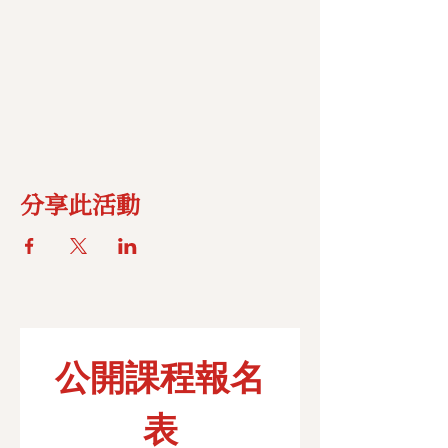
分享此活動
公開課程報名
表