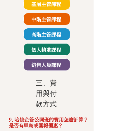
基層主管課程
中階主管課程
高階主管課程
個人精進課程
銷售人員課程
三、費
用與付
款方式
9. 哈佛企管公開班的費用怎麼計算？
是否有早鳥或團報優惠？