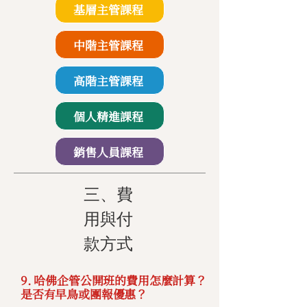
基層主管課程
中階主管課程
高階主管課程
個人精進課程
銷售人員課程
三、費
用與付
款方式
9. 哈佛企管公開班的費用怎麼計算？
是否有早鳥或團報優惠？