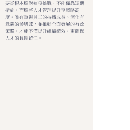
要從根本應對這項挑戰，不能僅靠短期
措施，而應將人才管理提升至戰略高
度。唯有重視員工的持續成長、深化有
意義的參與感，並推動全面發展的有效
策略，才能不僅提升組織績效，更確保
人才的長期留任。