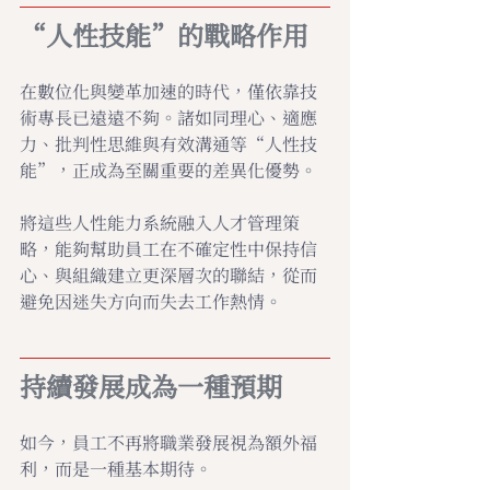
“人性技能”的戰略作用
在數位化與變革加速的時代，僅依靠技
術專長已遠遠不夠。諸如同理心、適應
力、批判性思維與有效溝通等“人性技
能”，正成為至關重要的差異化優勢。
將這些人性能力系統融入人才管理策
略，能夠幫助員工在不確定性中保持信
心、與組織建立更深層次的聯結，從而
避免因迷失方向而失去工作熱情。
持續發展成為一種預期
如今，員工不再將職業發展視為額外福
利，而是一種基本期待。