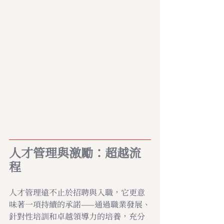
人才管理與激勵：超越流
程
人才管理遠不止於招聘與入職，它更意
味著一項持續的承諾——通過職業發展、
針對性培訓和卓越領導力的培養，充分