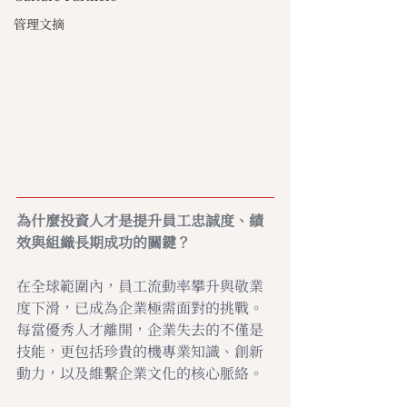
管理文摘
為什麼投資人才是提升員工忠誠度、績
效與組織長期成功的關鍵？
在全球範圍內，員工流動率攀升與敬業
度下滑，已成為企業極需面對的挑戰。
每當優秀人才離開，企業失去的不僅是
技能，更包括珍貴的機專業知識、創新
動力，以及維繫企業文化的核心脈絡。