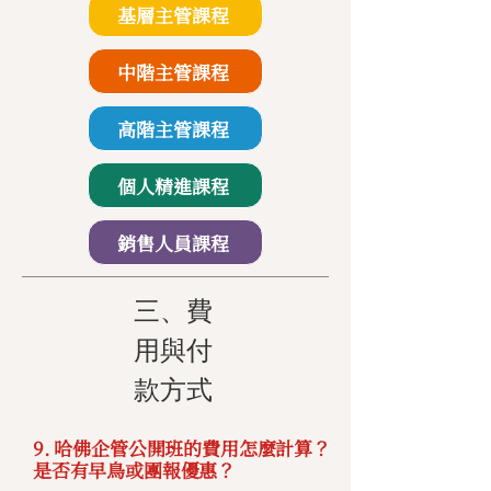
基層主管課程
中階主管課程
高階主管課程
個人精進課程
銷售人員課程
三、費
用與付
款方式
9. 哈佛企管公開班的費用怎麼計算？
是否有早鳥或團報優惠？