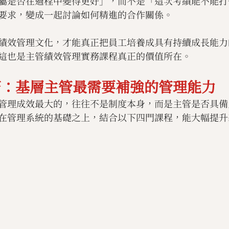
屬是否在過程中變得更好」，而不是「這次考績能不能打
要求，變成一起討論如何精進的合作關係。
績效管理文化，才能真正把員工培養成具有持續成長能力
這也是主管績效管理實務課程真正的價值所在。
巧：基層主管最需要補強的管理能力
管理成效最大的，往往不是制度本身，而是主管是否具備
在管理系統的基礎之上，結合以下四門課程，能大幅提升