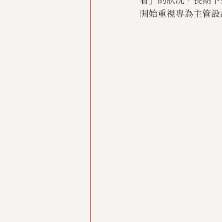
開始重視專為主管設