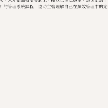
計的管理系統課程，協助主管理解自己在績效管理中的定